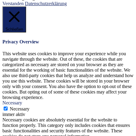
Verstanden
Datenschutzerklärung
Schließen
Privacy Overview
This website uses cookies to improve your experience while you
navigate through the website. Out of these, the cookies that are
categorized as necessary are stored on your browser as they are
essential for the working of basic functionalities of the website. We
also use third-party cookies that help us analyze and understand how
you use this website. These cookies will be stored in your browser
only with your consent. You also have the option to opt-out of these
cookies. But opting out of some of these cookies may affect your
browsing experience.
Necessary
Necessary
immer aktiv
Necessary cookies are absolutely essential for the website to
function properly. This category only includes cookies that ensures
basic functionalities and security features of the website. These