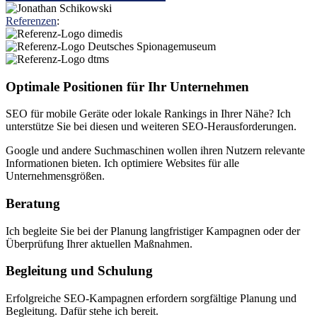
Referenzen
:
Main
Optimale Positionen für Ihr Unternehmen
Content
SEO für mobile Geräte oder lokale Rankings in Ihrer Nähe? Ich
unterstütze Sie bei diesen und weiteren SEO-Herausforderungen.
Google und andere Suchmaschinen wollen ihren Nutzern relevante
Informationen bieten. Ich optimiere Websites für alle
Unternehmensgrößen.
Beratung
Ich begleite Sie bei der Planung langfristiger Kampagnen oder der
Überprüfung Ihrer aktuellen Maßnahmen.
Begleitung und Schulung
Erfolgreiche SEO-Kampagnen erfordern sorgfältige Planung und
Begleitung. Dafür stehe ich bereit.