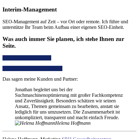
Interim-Management
SEO-Management auf Zeit – vor Ort oder remote. Ich führe und
unterstütze Ihr Team beim Aufbau einer eigenen SEO-Einheit.
Was auch immer Sie planen, ich stehe Ihnen zur
Seite.
Jetzt Kontakt aufnehmen
Mehr über meine Arbeitsweise
Das sagen meine Kunden und Partner:
Jonathan begleitet uns bei der
Suchmaschinenoptimierung mit großer Fachkompetenz
und Zuverlässigkeit. Besonders schätzen wir seinen
Ansatz, Themen gemeinsam zu bearbeiten, anstatt sie
lediglich für uns umzusetzen. Die Zusammenarbeit ist
unkompliziert, transparent und macht einfach Freude.
Helena Hoffmann