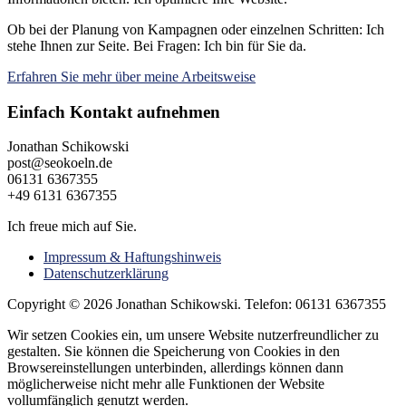
Ob bei der Planung von Kampagnen oder einzelnen Schritten: Ich
stehe Ihnen zur Seite. Bei Fragen: Ich bin für Sie da.
Erfahren Sie mehr über meine Arbeitsweise
Einfach Kontakt aufnehmen
Jonathan Schikowski
post@seokoeln.de
06131 6367355
+49 6131 6367355
Ich freue mich auf Sie.
Impressum & Haftungshinweis
Datenschutzerklärung
Copyright © 2026 Jonathan Schikowski. Telefon: 06131 6367355
Wir setzen Cookies ein, um unsere Website nutzerfreundlicher zu
gestalten. Sie können die Speicherung von Cookies in den
Browsereinstellungen unterbinden, allerdings können dann
möglicherweise nicht mehr alle Funktionen der Website
vollumfänglich genutzt werden.